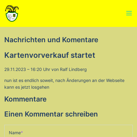
Menü
Nachrichten und Komentare
Kartenvorverkauf startet
29.11.2023 – 16:20 Uhr
von Ralf Lindberg
nun ist es endlich soweit, nach Änderungen an der Webseite
kann es jetzt losgehen
Kommentare
Einen Kommentar schreiben
Pflichtfeld
Name
*